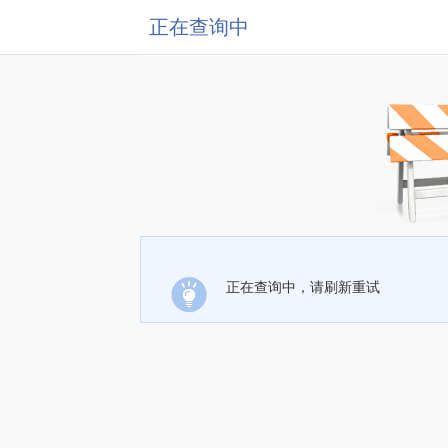
正在查询中
正在查询中，请刷新重试