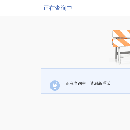
正在查询中
正在查询中，请刷新重试